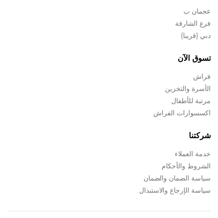
عجمان ب
فرع الشارقة
دبي (قريبا)
تسوق الآن
فراش
الأسرة والتخزين
مرتبة للأطفال
اكسسوارات الفراش
شركتنا
خدمة العملاء
الشروط والأحكام
سياسة الضمان والضمان
سياسة الإرجاع والاستبدال