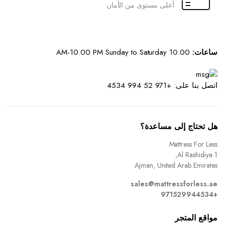
أعلى مستوى من الأمان
ساعات:
10.00 AM-10.00 PM Sunday to Saturday
اتصل بنا على: +971 52 994 4534
هل تحتاج إلى مساعدة؟
Mattress For Less
Al Rashidiya 1,
Ajman, United Arab Emirates
sales@mattressforless.ae
+971529944534
مواقع المتجر