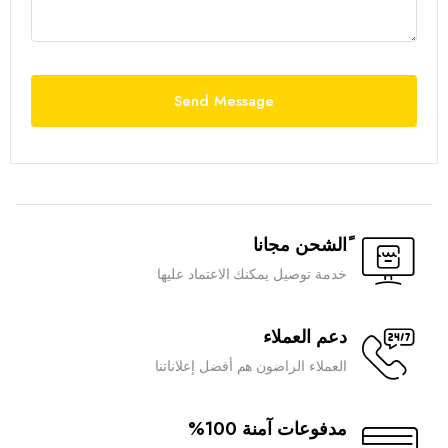
ًالشحن مجانا
خدمة توصيل يمكنك الاعتماد عليها
دعم العملاء
العملاء الراضون هم أفضل إعلاناتنا
مدفوعات آمنة 100%