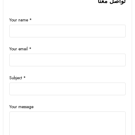
تواصل معنا
Your name *
Your email *
Subject *
Your message