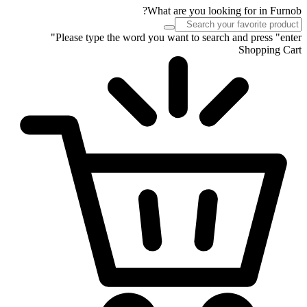
What are you looking for in Furnob?
Please type the word you want to search and press "enter"
Shopping Cart