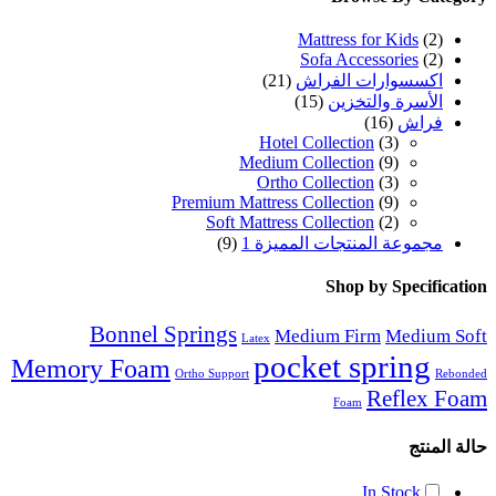
Mattress for Kids
(2)
Sofa Accessories
(2)
اكسسوارات الفراش
(21)
الأسرة والتخزين
(15)
فراش
(16)
Hotel Collection
(3)
Medium Collection
(9)
Ortho Collection
(3)
Premium Mattress Collection
(9)
Soft Mattress Collection
(2)
مجموعة المنتجات المميزة 1
(9)
Shop by Specification
Bonnel Springs
Medium Firm
Medium Soft
Latex
pocket spring
Memory Foam
Ortho Support
Rebonded
Reflex Foam
Foam
حالة المنتج
In Stock