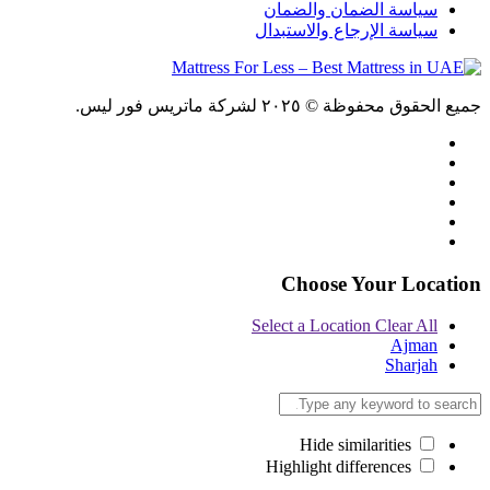
سياسة الضمان والضمان
سياسة الإرجاع والاستبدال
جميع الحقوق محفوظة © ٢٠٢٥ لشركة ماتريس فور ليس.
Choose Your Location
Select a Location
Clear All
Ajman
Sharjah
Hide similarities
Highlight differences