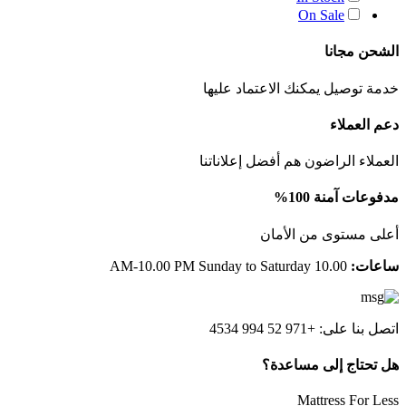
On Sale
ًالشحن مجانا
خدمة توصيل يمكنك الاعتماد عليها
دعم العملاء
العملاء الراضون هم أفضل إعلاناتنا
مدفوعات آمنة 100%
أعلى مستوى من الأمان
ساعات:
10.00 AM-10.00 PM Sunday to Saturday
اتصل بنا على: +971 52 994 4534
هل تحتاج إلى مساعدة؟
Mattress For Less