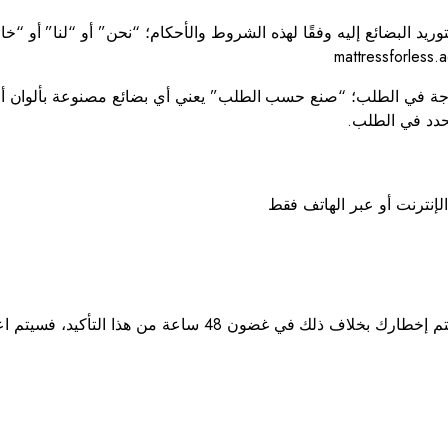
درجة في الطلب؛ “صنع حسب الطلب” يعني أي بضائع مصنوعة بألوان أ
محدد في الطلب.