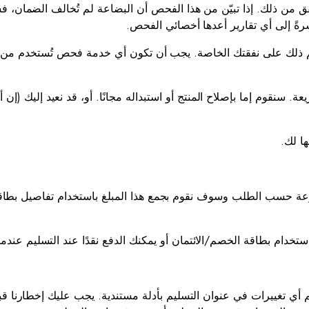
لتحقق من ذلك. إذا تبيّن من هذا الفحص أن البضاعة لم تُخالف الضمان
ةً إلى أي تقارير أعدها أخصائي الفحص.
يتم ذلك على نفقتك الخاصة. يجب أن تكون أي خدمة فحص تُستخدم م
. سنقوم إما بإصلاح المنتج أو استبداله مجانًا. أو، قد نعيد إليك (إن أر
نوعة حسب الطلب وسوف نقوم بجمع هذا المبلغ باستخدام تفاصيل بطاقة