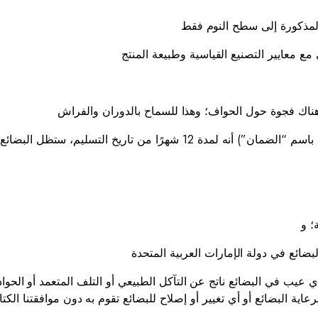
 المذكورة إلى سطح النوم فقط
مع معايير التصنيع القياسية وطبيعة المنتج
ناك فجوة حول الحواف؛ وهذا للسماح بالدوران والفراش
؛ و
البضائع في دولة الإمارات العربية المتحدة
ي عيب في البضائع ناتج عن التآكل الطبيعي أو التلف المتعمد أو الحوا
رعاية البضائع أو أي تغيير أو إصلاح للبضائع تقوم به دون موافقتنا الكتا