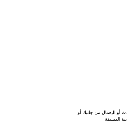
دث أو الإهمال من جانبك أو
بية المسبقة.