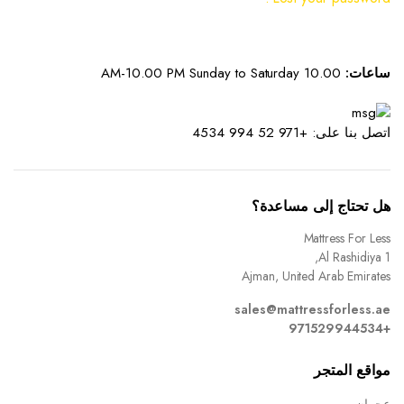
ساعات:
10.00 AM-10.00 PM Sunday to Saturday
اتصل بنا على: +971 52 994 4534
هل تحتاج إلى مساعدة؟
Mattress For Less
Al Rashidiya 1,
Ajman, United Arab Emirates
sales@mattressforless.ae
+971529944534
مواقع المتجر
عجمان ب