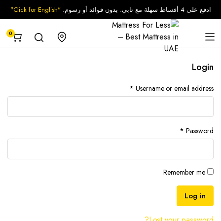
ادفع على 4 أقساط سهلة مع تابي. بدون فوائد أو رسوم.
"Click for English"
0
Login
مطلوبة
*
Username or email address
مطلوبة
*
Password
Remember me
Log in
Lost your password?