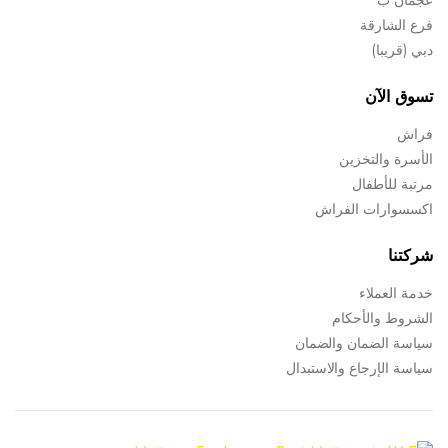
فرع الشارقة
دبي (قريبا)
تسوق الآن
فراش
الأسرة والتخزين
مرتبة للأطفال
اكسسوارات الفراش
شركتنا
خدمة العملاء
الشروط والأحكام
سياسة الضمان والضمان
سياسة الإرجاع والاستبدال