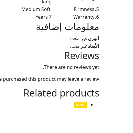
king
Medium Soft
Firmness
5.
7 Years
Warranty
6.
معلومات إضافية
الوزن
غير محدد
الأبعاد
غير محدد
Reviews
There are no reviews yet.
 purchased this product may leave a review.
Related products
-48%