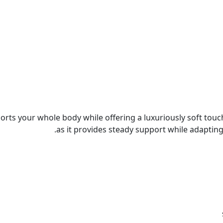
orts your whole body while offering a luxuriously soft touch
as it provides steady support while adapting