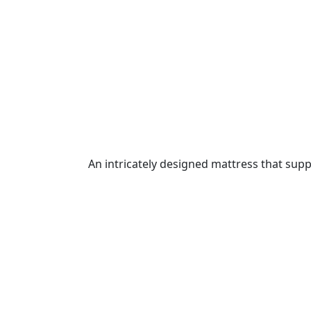
An intricately designed mattress that supp