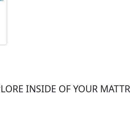
LORE INSIDE OF YOUR MATT