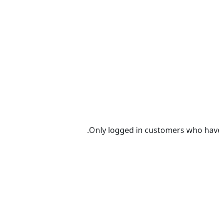
Only logged in customers who have