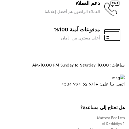
دعم العملاء
العملاء الراضون هم أفضل إعلاناتنا
مدفوعات آمنة 100%
أعلى مستوى من الأمان
ساعات:
10.00 AM-10.00 PM Sunday to Saturday
اتصل بنا على: +971 52 994 4534
هل تحتاج إلى مساعدة؟
Mattress For Less
Al Rashidiya 1,