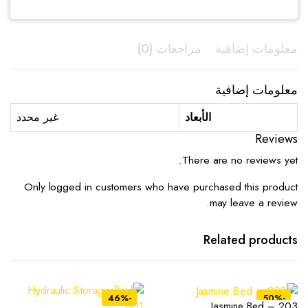
معلومات إضافية
مراجعات (0)
معلومات إضافية
الأبعاد
غير محدد
Reviews
There are no reviews yet.
Only logged in customers who have purchased this product
may leave a review.
Related products
-46%
-50%
Jasmine Bed – 203
هناك