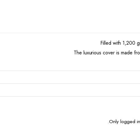
Filled with 1,200 g
The luxurious cover is made fro
Only logged in