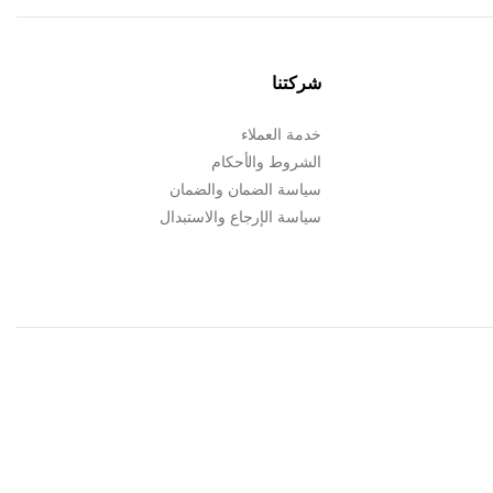
شركتنا
خدمة العملاء
الشروط والأحكام
سياسة الضمان والضمان
سياسة الإرجاع والاستبدال