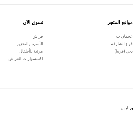
مواقع المتجر
تسوق الآن
عجمان ب
فراش
فرع الشارقة
الأسرة والتخزين
دبي (قريبا)
مرتبة للأطفال
اكسسوارات الفراش