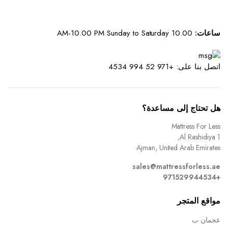
ساعات:
10.00 AM-10.00 PM Sunday to Saturday
اتصل بنا على: +971 52 994 4534
هل تحتاج إلى مساعدة؟
Mattress For Less
Al Rashidiya 1,
Ajman, United Arab Emirates
sales@mattressforless.ae
+971529944534
مواقع المتجر
عجمان ب