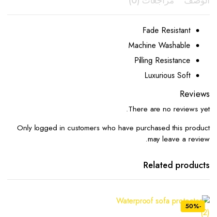
الوصف
مراجعات (0)
Fade Resistant
Machine Washable
Pilling Resistance
Luxurious Soft
Reviews
There are no reviews yet.
Only logged in customers who have purchased this product
may leave a review.
Related products
-50%