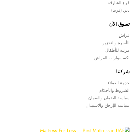
فرع الشارقة
دبي (قريبا)
تسوق الآن
فراش
الأسرة والتخزين
مرتبة للأطفال
اكسسوارات الفراش
شركتنا
خدمة العملاء
الشروط والأحكام
سياسة الضمان والضمان
سياسة الإرجاع والاستبدال