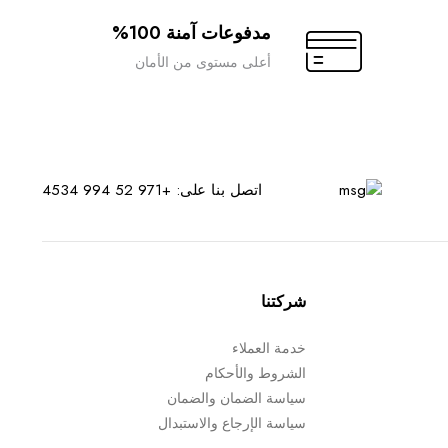
مدفوعات آمنة 100%
أعلى مستوى من الأمان
اتصل بنا على: +971 52 994 4534
شركتنا
خدمة العملاء
الشروط والأحكام
سياسة الضمان والضمان
سياسة الإرجاع والاستبدال