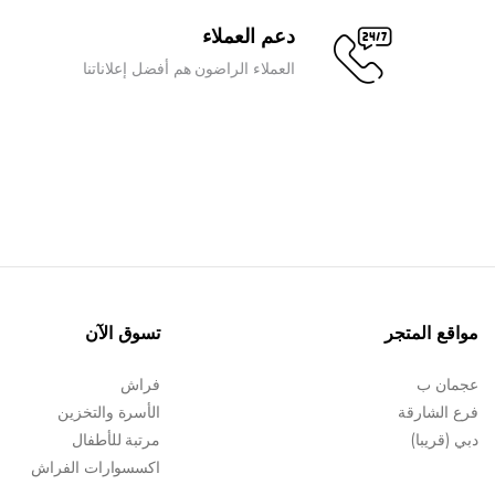
دعم العملاء
العملاء الراضون هم أفضل إعلاناتنا
مواقع المتجر
تسوق الآن
عجمان ب
فراش
فرع الشارقة
الأسرة والتخزين
دبي (قريبا)
مرتبة للأطفال
اكسسوارات الفراش