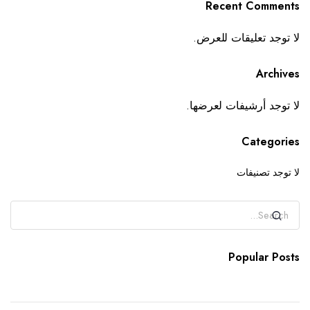
Recent Comments
لا توجد تعليقات للعرض.
Archives
لا توجد أرشيفات لعرضها.
Categories
لا توجد تصنيفات
Popular Posts