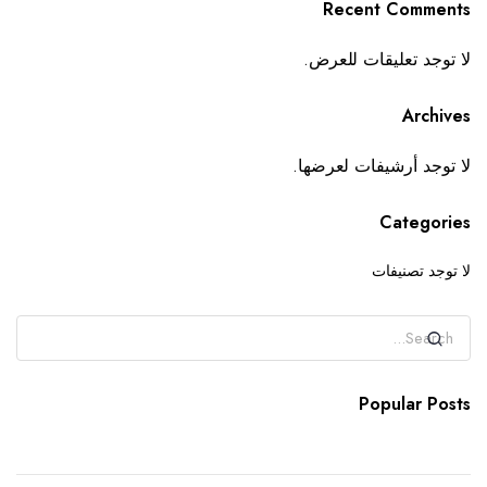
Recent Comments
لا توجد تعليقات للعرض.
Archives
لا توجد أرشيفات لعرضها.
Categories
لا توجد تصنيفات
Popular Posts