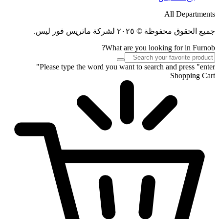
All Departments
جميع الحقوق محفوظة © ٢٠٢٥ لشركة ماتريس فور ليس.
What are you looking for in Furnob?
Please type the word you want to search and press "enter"
Shopping Cart