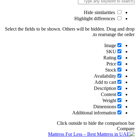
Hide similarities
Highlight differences
Select the fields to be shown. Others will be hidden. Drag and drop
to rearrange the order.
Image
SKU
Rating
Price
Stock
Availability
Add to cart
Description
Content
Weight
Dimensions
Additional information
Click outside to hide the comparison bar
Compare