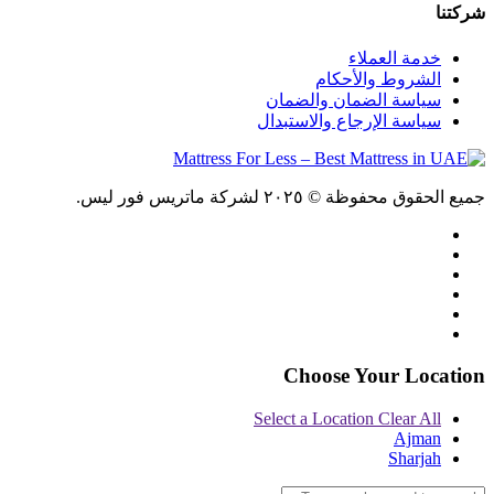
شركتنا
خدمة العملاء
الشروط والأحكام
سياسة الضمان والضمان
سياسة الإرجاع والاستبدال
جميع الحقوق محفوظة © ٢٠٢٥ لشركة ماتريس فور ليس.
Choose Your Location
Select a Location
Clear All
Ajman
Sharjah