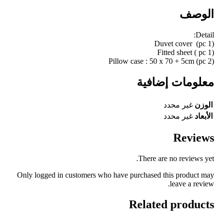
الوصف
Detail:
(1 pc) Duvet cover
(1 pc ) Fitted sheet
(2 pc) Pillow case : 50 x 70 + 5cm
معلومات إضافية
الوزن
غير محدد
الأبعاد
غير محدد
Reviews
There are no reviews yet.
Only logged in customers who have purchased this product may
leave a review.
Related products