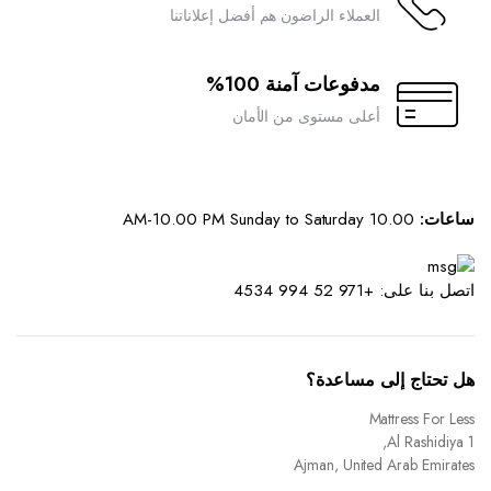
العملاء الراضون هم أفضل إعلاناتنا
مدفوعات آمنة 100%
أعلى مستوى من الأمان
ساعات:
10.00 AM-10.00 PM Sunday to Saturday
اتصل بنا على: +971 52 994 4534
هل تحتاج إلى مساعدة؟
Mattress For Less
Al Rashidiya 1,
Ajman, United Arab Emirates