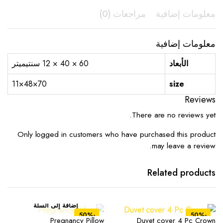
معلومات إضافية
مراجعات (0)
معلومات إضافية
الأبعاد
60 × 40 × 12 سنتيميتر
70×48×11
size
Reviews
There are no reviews yet.
Only logged in customers who have purchased this product
may leave a review.
Related products
إضافة إلى السلة
-50%
-50%
Pregnancy Pillow
Duvet cover 4 Pc Crown
هناك