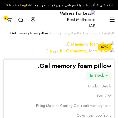
ادفع على 4 أقساط سهلة مع تابي. بدون فوائد أو رسوم.
"Click for English"
0
الرئيسية
اكسسوارات الفراش
الوسائد
Gel memory foam pillow.
-47%
Gel memory foam pillow.
In Stock
Product Details:
Feel: Soft
Filling Material: Cooling Gel + soft memory foam
Cover : Bamboo fabric