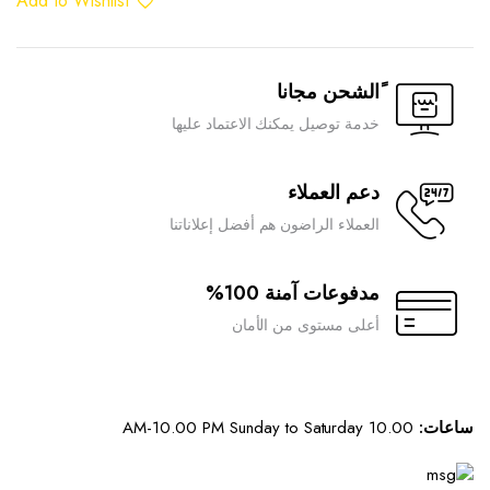
Add to Wishlist
quantity
ًالشحن مجانا
خدمة توصيل يمكنك الاعتماد عليها
دعم العملاء
العملاء الراضون هم أفضل إعلاناتنا
مدفوعات آمنة 100%
أعلى مستوى من الأمان
ساعات:
10.00 AM-10.00 PM Sunday to Saturday